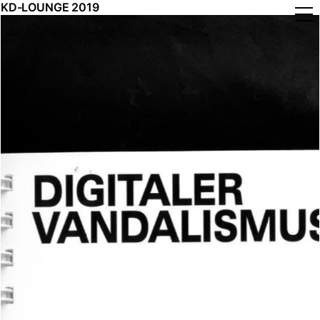
KD-LOUNGE 2019